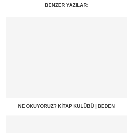
BENZER YAZILAR:
NE OKUYORUZ? KITAP KULÜBÜ | BEDEN