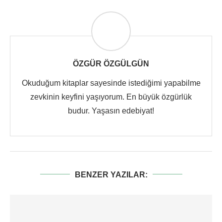
ÖZGÜR ÖZGÜLGÜN
Okuduğum kitaplar sayesinde istediğimi yapabilme
zevkinin keyfini yaşıyorum. En büyük özgürlük
budur. Yaşasın edebiyat!
BENZER YAZILAR: