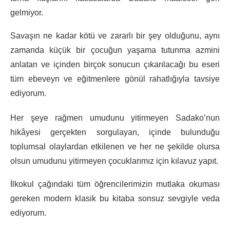
gelmiyor.
Savaşın ne kadar kötü ve zararlı bir şey olduğunu, aynı
zamanda küçük bir çocuğun yaşama tutunma azmini
anlatan ve içinden birçok sonucun çıkarılacağı bu eseri
tüm ebeveyn ve eğitmenlere gönül rahatlığıyla tavsiye
ediyorum.
Her şeye rağmen umudunu yitirmeyen Sadako’nun
hikâyesi gerçekten sorgulayan, içinde bulunduğu
toplumsal olaylardan etkilenen ve her ne şekilde olursa
olsun umudunu yitirmeyen çocuklarımız için kılavuz yapıt.
İlkokul çağındaki tüm öğrencilerimizin mutlaka okuması
gereken modern klasik bu kitaba sonsuz sevgiyle veda
ediyorum.