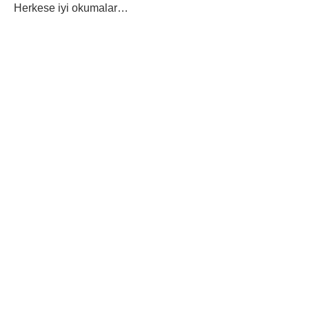
Herkese iyi okumalar…