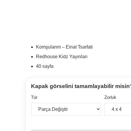
Komşularım – Einat Tsarfati
Redhouse Kidz Yayınları
40 sayfa
Kapak görselini tamamlayabilir misin
Tür
Zorluk