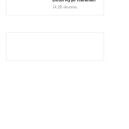
14,2B okunma