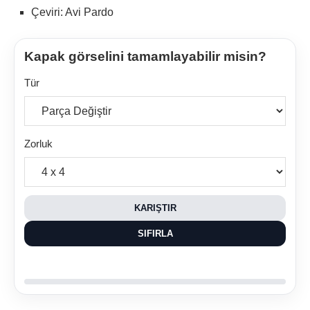
Çeviri: Avi Pardo
Kapak görselini tamamlayabilir misin?
Tür
Zorluk
KARIŞTIR
SIFIRLA