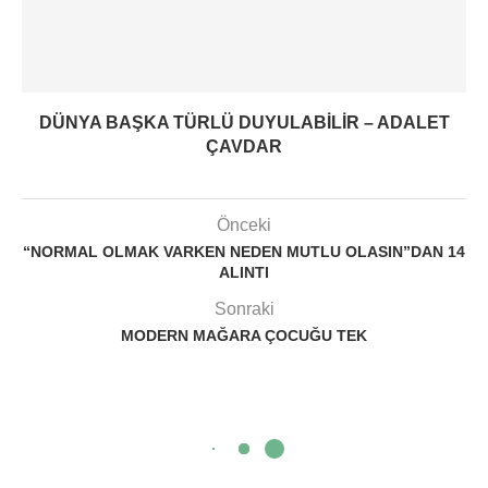
DÜNYA BAŞKA TÜRLÜ DUYULABILIR – ADALET
ÇAVDAR
Önceki
“NORMAL OLMAK VARKEN NEDEN MUTLU OLASIN”DAN 14
ALINTI
Sonraki
MODERN MAĞARA ÇOCUĞU TEK