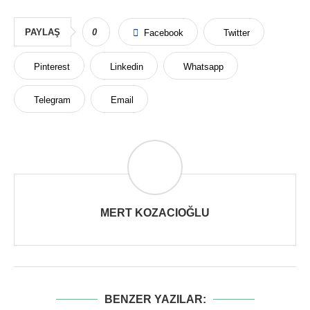
PAYLAŞ
0
Facebook
Twitter
Pinterest
Linkedin
Whatsapp
Telegram
Email
MERT KOZACIOĞLU
BENZER YAZILAR: