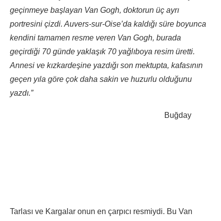
geçinmeye başlayan Van Gogh, doktorun üç ayrı
portresini çizdi. Auvers-sur-Oise’da kaldığı süre boyunca
kendini tamamen resme veren Van Gogh, burada
geçirdiği 70 günde yaklaşık 70 yağlıboya resim üretti.
Annesi ve kızkardeşine yazdığı son mektupta, kafasının
geçen yıla göre çok daha sakin ve huzurlu olduğunu
yazdı.”
Buğday
Tarlası ve Kargalar onun en çarpıcı resmiydi. Bu Van