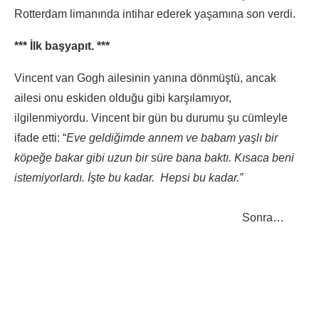
Rotterdam limanında intihar ederek yaşamına son verdi.
*** İlk başyapıt. ***
Vincent van Gogh ailesinin yanına dönmüştü, ancak
ailesi onu eskiden olduğu gibi karşılamıyor,
ilgilenmiyordu. Vincent bir gün bu durumu şu cümleyle
ifade etti: “
Eve geldiğimde annem ve babam yaşlı bir
köpeğe bakar gibi uzun bir süre bana baktı. Kısaca beni
istemiyorlardı. İşte bu kadar. Hepsi bu kadar.”
Sonra…