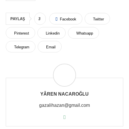
PAYLAŞ
3
Facebook
Twitter
Pinterest
Linkedin
Whatsapp
Telegram
Email
YÂREN NACAROĞLU
gazalihazan@gmail.com