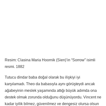
Resim: Clasina Maria Hoornik (Sien)’in “Sorrow” isimli
resmi. 1882
Tutucu dindar baba doğal olarak bu ilişkiyi iyi
karşılamadı. Theo da babasıyla aynı görüşteydi ancak
ağabeyinin meslek yaşamında attığı büyük adımda ona
destek olmak zorunda olduğunu düşünüyordu. Vincent ne
kadar iyilik bilmez, güvenilmez ve dengesiz olursa olsun