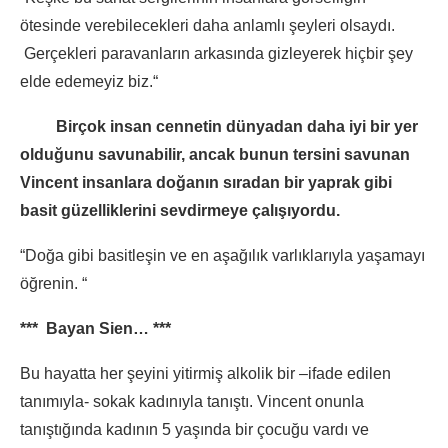
ötesinde verebilecekleri daha anlamlı şeyleri olsaydı.
Gerçekleri paravanların arkasında gizleyerek hiçbir şey
elde edemeyiz biz.“
Birçok insan cennetin dünyadan daha iyi bir yer
olduğunu savunabilir, ancak bunun tersini savunan
Vincent insanlara doğanın sıradan bir yaprak gibi
basit güzelliklerini sevdirmeye çalışıyordu.
“Doğa gibi basitleşin ve en aşağılık varlıklarıyla yaşamayı
öğrenin. “
*** Bayan Sien… ***
Bu hayatta her şeyini yitirmiş alkolik bir –ifade edilen
tanımıyla- sokak kadınıyla tanıştı. Vincent onunla
tanıştığında kadının 5 yaşında bir çocuğu vardı ve