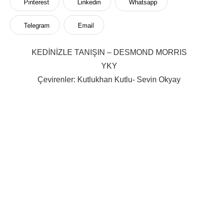
Pinterest
Linkedin
Whatsapp
Telegram
Email
KEDİNİZLE TANIŞIN – DESMOND MORRIS
YKY
Çevirenler: Kutlukhan Kutlu- Sevin Okyay