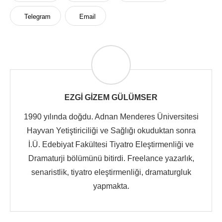
Telegram
Email
EZGI GIZEM GÜLÜMSER
1990 yılında doğdu. Adnan Menderes Üniversitesi
Hayvan Yetiştiriciliği ve Sağlığı okuduktan sonra
İ.Ü. Edebiyat Fakültesi Tiyatro Eleştirmenliği ve
Dramaturji bölümünü bitirdi. Freelance yazarlık,
senaristlik, tiyatro eleştirmenliği, dramaturgluk
yapmakta.