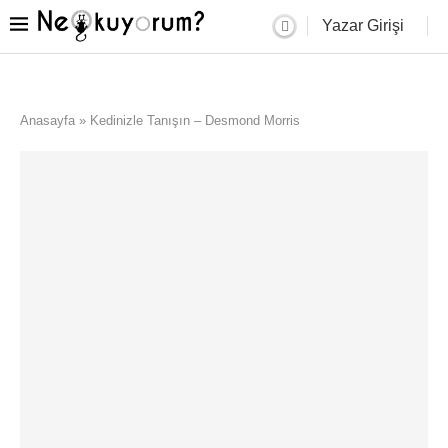
Yazar Girişi
Anasayfa
»
Kedinizle Tanışın – Desmond Morris