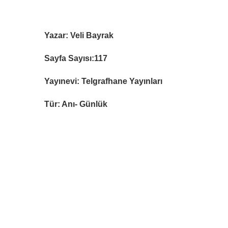
Yazar: Veli Bayrak
Sayfa Sayısı:117
Yayınevi: Telgrafhane Yayınları
Tür: Anı- Günlük