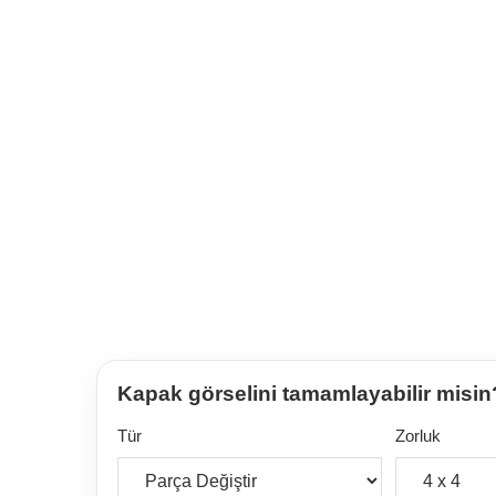
Kapak görselini tamamlayabilir misin
Tür
Zorluk