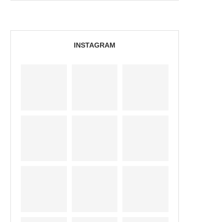
INSTAGRAM