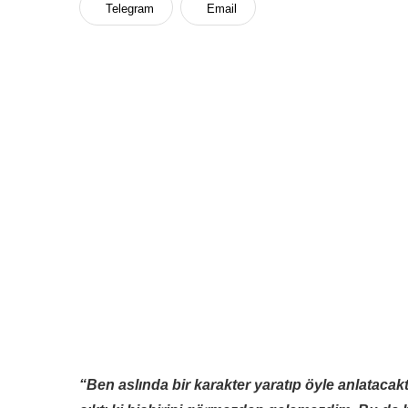
Telegram
Email
“Ben aslında bir karakter yaratıp öyle anlatacak