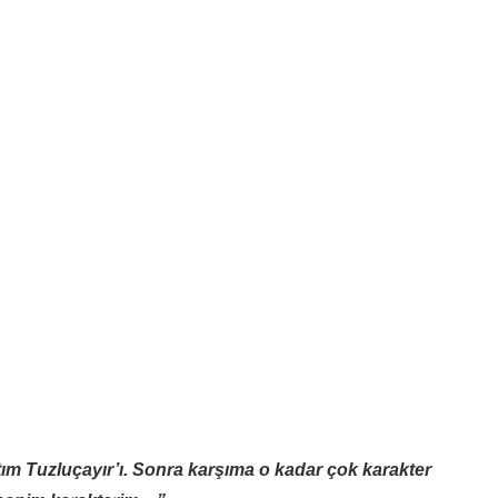
tım Tuzluçayır’ı. Sonra karşıma o kadar çok karakter