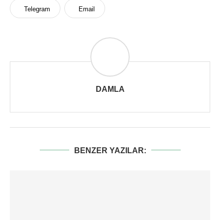
Telegram
Email
DAMLA
BENZER YAZILAR: