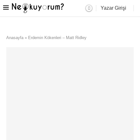
Yazar Girişi
Anasayfa
»
Erdemin Kökenleri – Matt Ridley