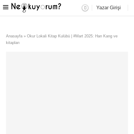
Yazar Girişi
Anasayfa
»
Okur Lokali Kitap Kulübü | #Mart 2025: Han Kang ve
kitapları