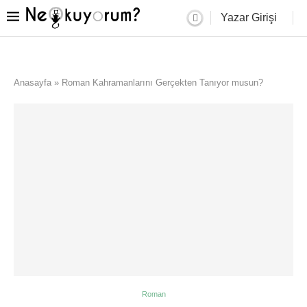
Yazar Girişi
Anasayfa
»
Roman Kahramanlarını Gerçekten Tanıyor musun?
Roman