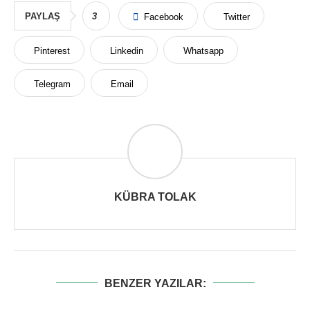
PAYLAŞ
3
Facebook
Twitter
Pinterest
Linkedin
Whatsapp
Telegram
Email
KÜBRA TOLAK
BENZER YAZILAR: