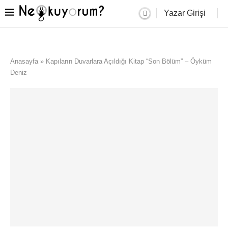
Yazar Girişi
Anasayfa
»
Kapıların Duvarlara Açıldığı Kitap “Son Bölüm” – Öyküm
Deniz