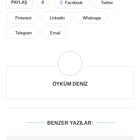
PAYLAŞ
0
Facebook
Twitter
Pinterest
Linkedin
Whatsapp
Telegram
Email
ÖYKÜM DENIZ
BENZER YAZILAR: