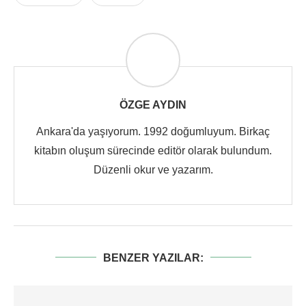
ÖZGE AYDIN
Ankara'da yaşıyorum. 1992 doğumluyum. Birkaç
kitabın oluşum sürecinde editör olarak bulundum.
Düzenli okur ve yazarım.
BENZER YAZILAR: