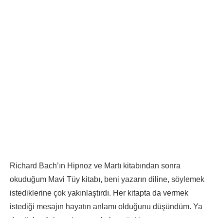
Richard Bach’ın Hipnoz ve Martı kitabından sonra
okuduğum Mavi Tüy kitabı, beni yazarın diline, söylemek
istediklerine çok yakınlaştırdı. Her kitapta da vermek
istediği mesajın hayatın anlamı olduğunu düşündüm. Ya