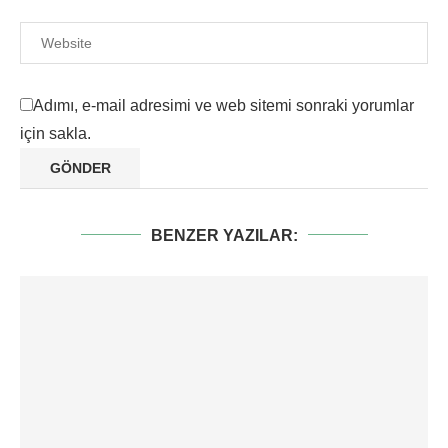
Adımı, e-mail adresimi ve web sitemi sonraki yorumlar
için sakla.
BENZER YAZILAR: