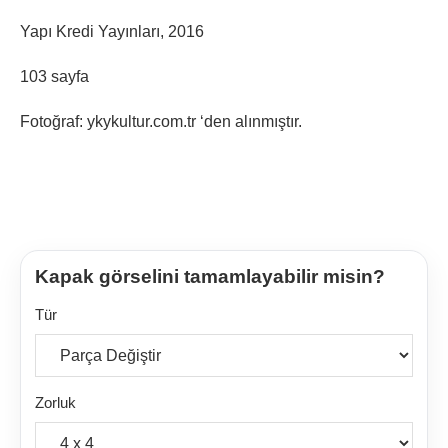
Yapı Kredi Yayınları, 2016
103 sayfa
Fotoğraf: ykykultur.com.tr ‘den alınmıştır.
Kapak görselini tamamlayabilir misin?
Tür
Zorluk