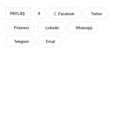
PAYLAŞ
0
Facebook
Twitter
Pinterest
Linkedin
Whatsapp
Telegram
Email