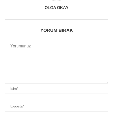
OLGA OKAY
YORUM BIRAK