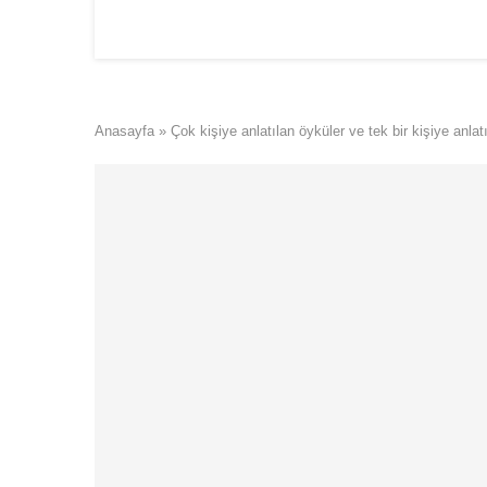
Anasayfa
»
Çok kişiye anlatılan öyküler ve tek bir kişiye anlat