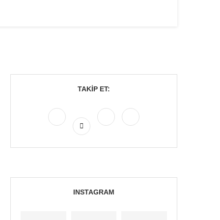
TAKIP ET:
INSTAGRAM