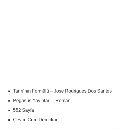
Tanrı’nın Formülü – Jose Rodrigues Dos Santos
Pegasus Yayınları – Roman
552 Sayfa
Çeviri: Cem Demirkan