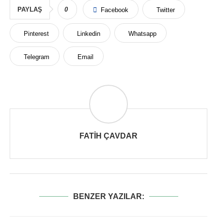
PAYLAŞ
0
Facebook
Twitter
Pinterest
Linkedin
Whatsapp
Telegram
Email
FATIH ÇAVDAR
BENZER YAZILAR: