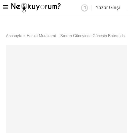
Yazar Girişi
Anasayfa
»
Haruki Murakami – Sınırın Güneyinde Güneşin Batısında