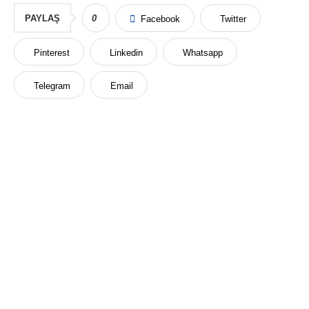
PAYLAŞ
0
Facebook
Twitter
Pinterest
Linkedin
Whatsapp
Telegram
Email