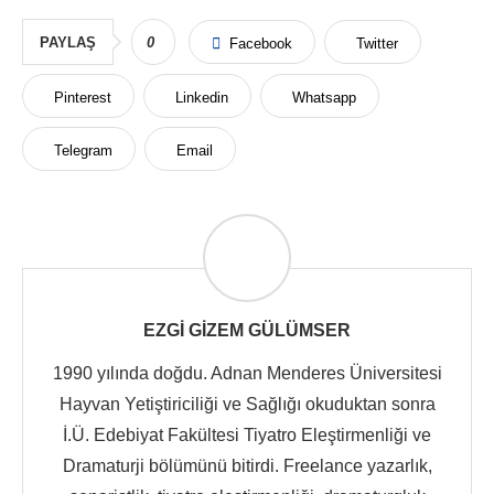
PAYLAŞ
0
Facebook
Twitter
Pinterest
Linkedin
Whatsapp
Telegram
Email
EZGI GIZEM GÜLÜMSER
1990 yılında doğdu. Adnan Menderes Üniversitesi
Hayvan Yetiştiriciliği ve Sağlığı okuduktan sonra
İ.Ü. Edebiyat Fakültesi Tiyatro Eleştirmenliği ve
Dramaturji bölümünü bitirdi. Freelance yazarlık,