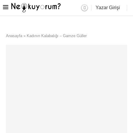
Yazar Girişi
Anasayfa
»
Kadının Kalabalığı – Gamze Güller