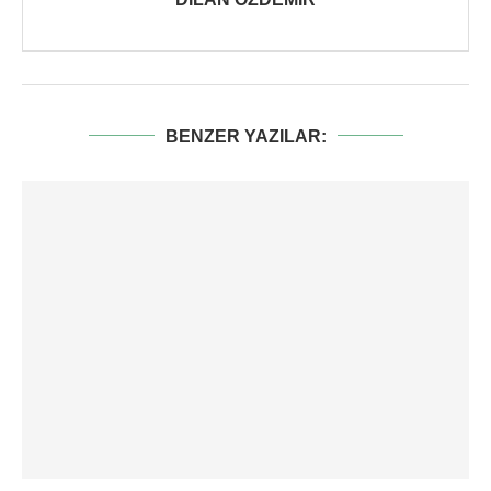
BENZER YAZILAR: