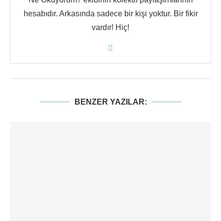
hesabıdır. Arkasında sadece bir kişi yoktur. Bir fikir
vardır! Hiç!
BENZER YAZILAR: