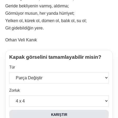
Geride bekliyenin varmış, aldırma;
Görmüyor musun, her yanda hürriyet;
Yelken ol, kürek ol, dümen ol, balık ol, su ol;
Git gidebildiğin yere.
Orhan Veli Kanık
Kapak görselini tamamlayabilir misin?
Tür
Zorluk
KARIŞTIR