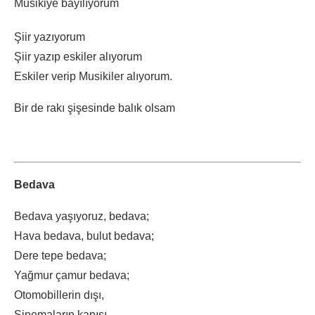
Musikiye bayılıyorum
Şiir yazıyorum
Şiir yazıp eskiler alıyorum
Eskiler verip Musikiler alıyorum.
Bir de rakı şişesinde balık olsam
Bedava
Bedava yaşıyoruz, bedava;
Hava bedava, bulut bedava;
Dere tepe bedava;
Yağmur çamur bedava;
Otomobillerin dışı,
Sinemaların kapısı,