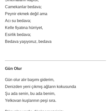
Camekanlar bedava;
Peynir ekmek değil ama
Acı su bedava;
Kelle fiyatına hürriyet,
Esirlik bedava;
Bedava yaşıyoruz, bedava
Gün Olur
Gün olur alır başımı giderim,
Denizden yeni çıkmış ağların kokusunda
Şu ada senin, bu ada benim,
Yelkovan kuşlarının peşi sıra.