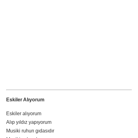
Eskiler Alıyorum
Eskiler alıyorum
Alıp yıldız yapıyorum
Musiki ruhun gıdasıdır