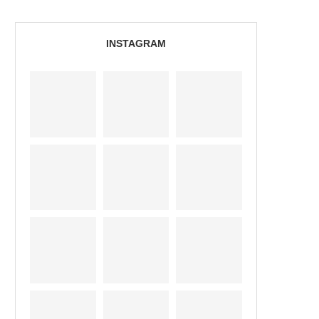
INSTAGRAM