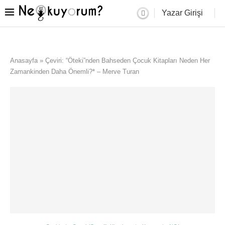
Yazar Girişi
Anasayfa
»
Çeviri: “Öteki”nden Bahseden Çocuk Kitapları Neden Her
Zamankinden Daha Önemli?* – Merve Turan