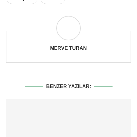
MERVE TURAN
BENZER YAZILAR: