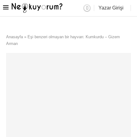
Yazar Girişi
Anasayfa
»
Eşi benzeri olmayan bir hayvan: Kumkurdu – Gizem
Arman