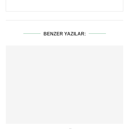
BENZER YAZILAR: