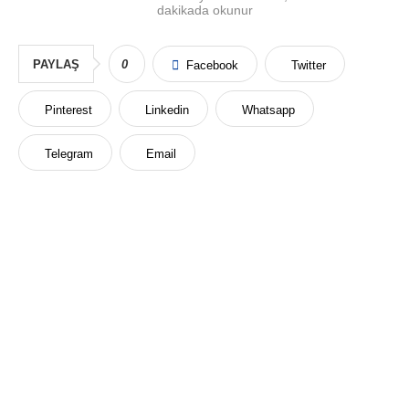
dakikada okunur
PAYLAŞ
0
Facebook
Twitter
Pinterest
Linkedin
Whatsapp
Telegram
Email