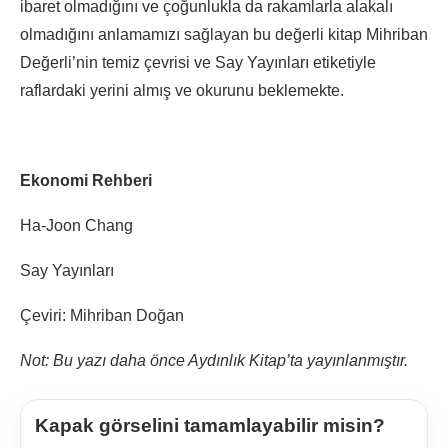
ibaret olmadığını ve çoğunlukla da rakamlarla alakalı
olmadığını anlamamızı sağlayan bu değerli kitap Mihriban
Değerli’nin temiz çevrisi ve Say Yayınları etiketiyle
raflardaki yerini almış ve okurunu beklemekte.
Ekonomi Rehberi
Ha-Joon Chang
Say Yayınları
Çeviri: Mihriban Doğan
Not: Bu yazı daha önce Aydınlık Kitap’ta yayınlanmıştır.
Kapak görselini tamamlayabilir misin?