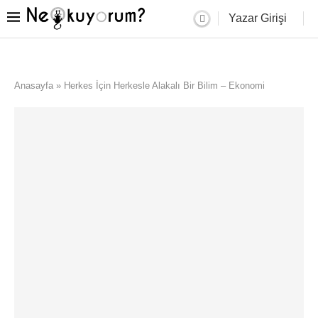
Yazar Girişi
Anasayfa
»
Herkes İçin Herkesle Alakalı Bir Bilim – Ekonomi