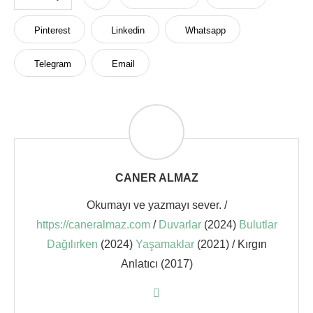
Pinterest
Linkedin
Whatsapp
Telegram
Email
CANER ALMAZ
Okumayı ve yazmayı sever. /
https://caneralmaz.com
/
Duvarlar
(2024)
Bulutlar
Dağılırken
(2024)
Yaşamaklar
(2021) / Kırgın
Anlatıcı (2017)