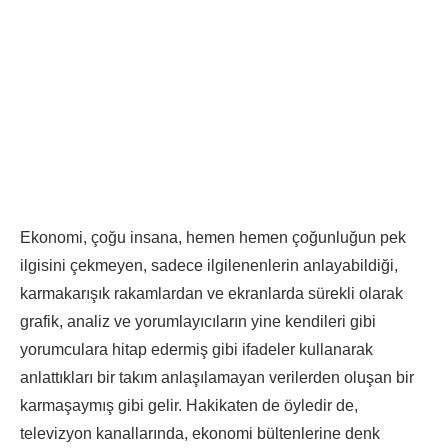
Ekonomi, çoğu insana, hemen hemen çoğunluğun pek
ilgisini çekmeyen, sadece ilgilenenlerin anlayabildiği,
karmakarışık rakamlardan ve ekranlarda sürekli olarak
grafik, analiz ve yorumlayıcıların yine kendileri gibi
yorumculara hitap edermiş gibi ifadeler kullanarak
anlattıkları bir takım anlaşılamayan verilerden oluşan bir
karmaşaymış gibi gelir. Hakikaten de öyledir de,
televizyon kanallarında, ekonomi bültenlerine denk