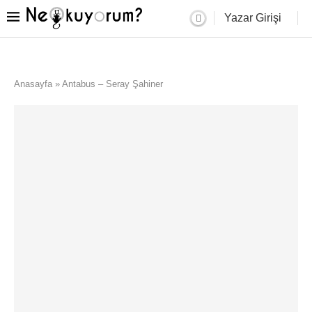
Yazar Girişi
Anasayfa
»
Antabus – Seray Şahiner