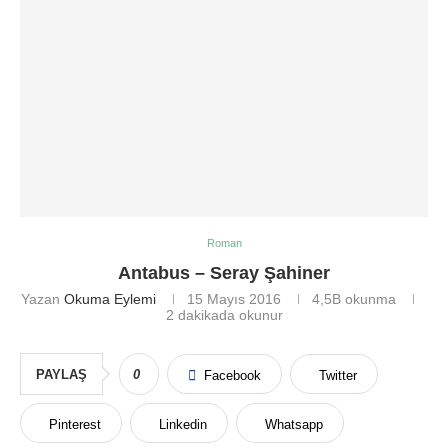
Roman
Antabus – Seray Şahiner
Yazan
Okuma Eylemi
15 Mayıs 2016
4,5B
okunma
2 dakikada okunur
PAYLAŞ
0
Facebook
Twitter
Pinterest
Linkedin
Whatsapp