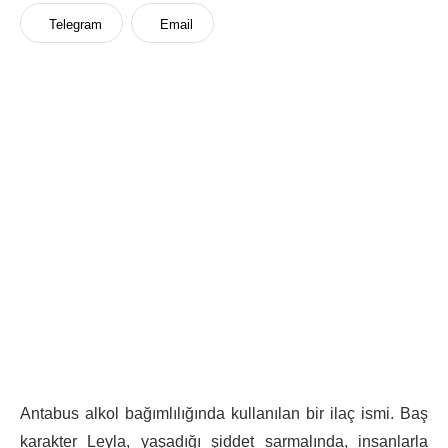
Telegram
Email
Antabus alkol bağımlılığında kullanılan bir ilaç ismi. Baş
karakter Leyla, yaşadığı şiddet sarmalında, insanlarla