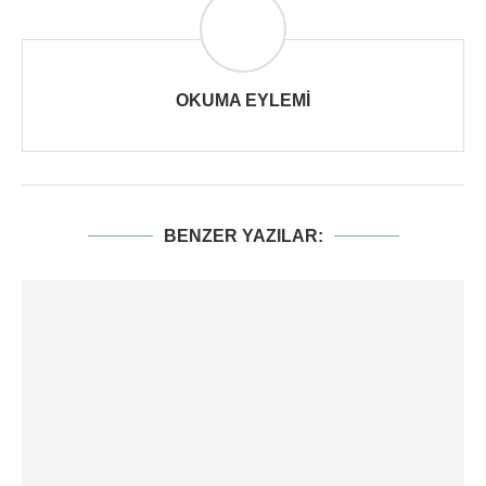
OKUMA EYLEMI
BENZER YAZILAR: