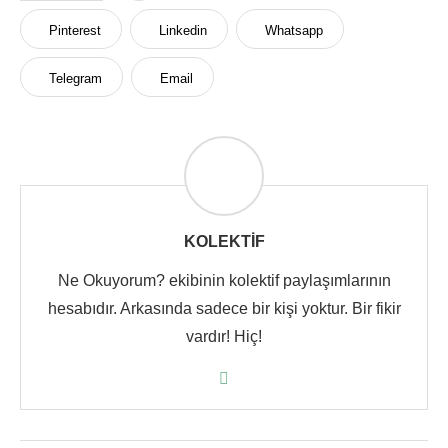
Pinterest
Linkedin
Whatsapp
Telegram
Email
KOLEKTIF
Ne Okuyorum? ekibinin kolektif paylaşımlarının
hesabıdır. Arkasında sadece bir kişi yoktur. Bir fikir
vardır! Hiç!