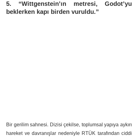
5. “Wittgenstein’ın metresi, Godot’yu
beklerken kapı birden vuruldu.”
Bir gerilim sahnesi. Dizisi çekilse, toplumsal yapıya aykırı
hareket ve davranışlar nedeniyle RTÜK tarafından ciddi