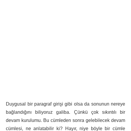
Duygusal bir paragraf girişi gibi olsa da sonunun nereye
bağlandığını biliyoruz galiba. Çünkü çok sıkıntılı bir
devam kurulumu. Bu cümleden sonra gelebilecek devam
cümlesi, ne anlatabilir ki? Hayır, niye böyle bir cümle