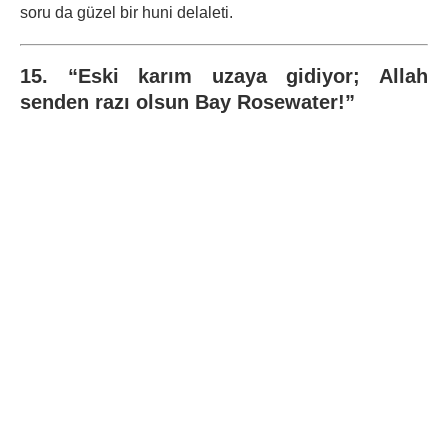
soru da güzel bir huni delaleti.
15. “Eski karım uzaya gidiyor; Allah
senden razı olsun Bay Rosewater!”