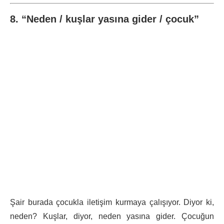
8. “Neden / kuşlar yasına gider / çocuk”
Şair burada çocukla iletişim kurmaya çalışıyor. Diyor ki,
neden? Kuşlar, diyor, neden yasına gider. Çocuğun