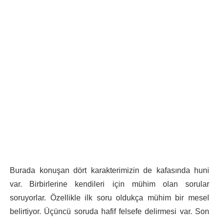
Burada konuşan dört karakterimizin de kafasında huni
var. Birbirlerine kendileri için mühim olan sorular
soruyorlar. Özellikle ilk soru oldukça mühim bir mesel
belirtiyor. Üçüncü soruda hafif felsefe delirmesi var. Son