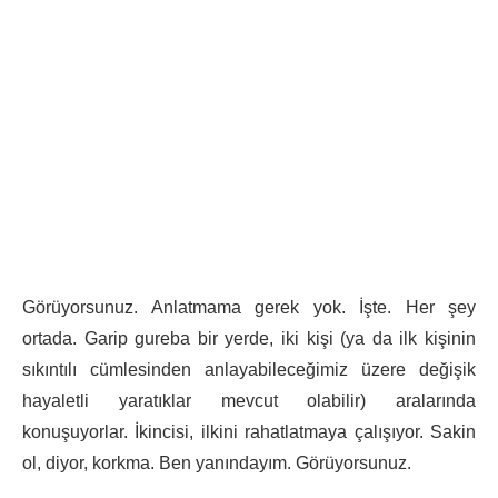
Görüyorsunuz. Anlatmama gerek yok. İşte. Her şey
ortada. Garip gureba bir yerde, iki kişi (ya da ilk kişinin
sıkıntılı cümlesinden anlayabileceğimiz üzere değişik
hayaletli yaratıklar mevcut olabilir) aralarında
konuşuyorlar. İkincisi, ilkini rahatlatmaya çalışıyor. Sakin
ol, diyor, korkma. Ben yanındayım. Görüyorsunuz.