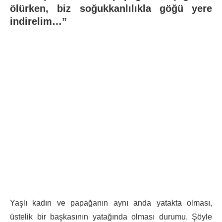
ölürken, biz soğukkanlılıkla göğü yere
indirelim…”
Yaşlı kadın ve papağanın aynı anda yatakta olması,
üstelik bir başkasının yatağında olması durumu. Şöyle