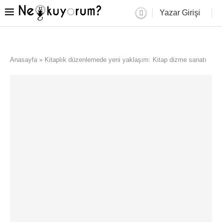
Yazar Girişi
Anasayfa
»
Kitaplık düzenlemede yeni yaklaşım: Kitap dizme sanatı