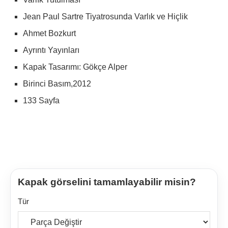
Jean Paul Sartre Tiyatrosunda Varlık ve Hiçlik
Ahmet Bozkurt
Ayrıntı Yayınları
Kapak Tasarımı: Gökçe Alper
Birinci Basım,2012
133 Sayfa
Kapak görselini tamamlayabilir misin?
Tür