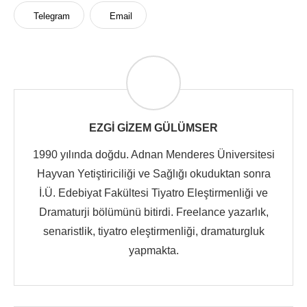
Telegram
Email
EZGI GIZEM GÜLÜMSER
1990 yılında doğdu. Adnan Menderes Üniversitesi
Hayvan Yetiştiriciliği ve Sağlığı okuduktan sonra
İ.Ü. Edebiyat Fakültesi Tiyatro Eleştirmenliği ve
Dramaturji bölümünü bitirdi. Freelance yazarlık,
senaristlik, tiyatro eleştirmenliği, dramaturgluk
yapmakta.