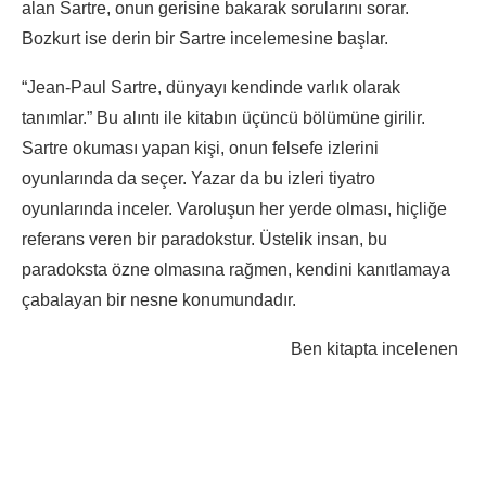
alan Sartre, onun gerisine bakarak sorularını sorar.
Bozkurt ise derin bir Sartre incelemesine başlar.
“Jean-Paul Sartre, dünyayı kendinde varlık olarak
tanımlar.” Bu alıntı ile kitabın üçüncü bölümüne girilir.
Sartre okuması yapan kişi, onun felsefe izlerini
oyunlarında da seçer. Yazar da bu izleri tiyatro
oyunlarında inceler. Varoluşun her yerde olması, hiçliğe
referans veren bir paradokstur. Üstelik insan, bu
paradoksta özne olmasına rağmen, kendini kanıtlamaya
çabalayan bir nesne konumundadır.
Ben kitapta incelenen