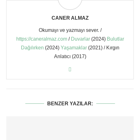
CANER ALMAZ
Okumayı ve yazmayı sever. /
https://caneralmaz.com
/
Duvarlar
(2024)
Bulutlar
Dağılırken
(2024)
Yaşamaklar
(2021) / Kırgın
Anlatıcı (2017)
BENZER YAZILAR: