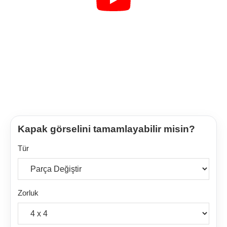
Kapak görselini tamamlayabilir misin?
Tür
Zorluk