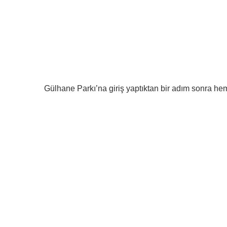
Gülhane Parkı’na giriş yaptıktan bir adım sonra he