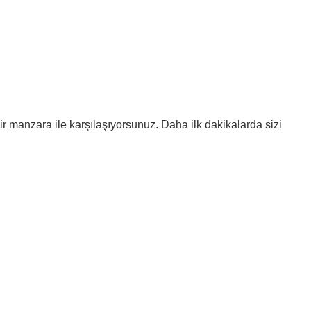
ir manzara ile karşılaşıyorsunuz. Daha ilk dakikalarda sizi