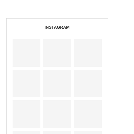
INSTAGRAM