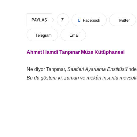
PAYLAŞ
7
Facebook
Twitter
Telegram
Email
Ahmet Hamdi Tanpınar Müze Kütüphanesi
Ne diyor Tanpınar,
Saatleri Ayarlama Enstitüsü
’nde
Bu da gösterir ki, zaman ve mekân insanla mevcuttu