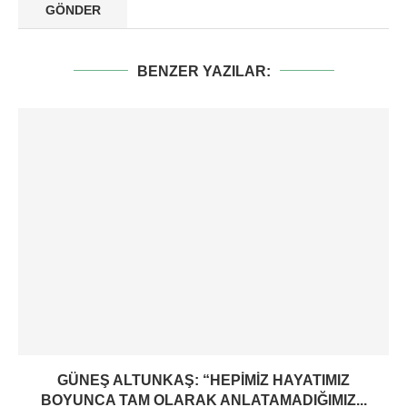
BENZER YAZILAR:
GÜNEŞ ALTUNKAŞ: “HEPIMIZ HAYATIMIZ
BOYUNCA TAM OLARAK ANLATAMADIĞIMIZ...