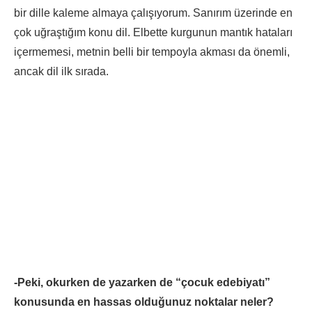
bir dille kaleme almaya çalışıyorum. Sanırım üzerinde en
çok uğraştığım konu dil. Elbette kurgunun mantık hataları
içermemesi, metnin belli bir tempoyla akması da önemli,
ancak dil ilk sırada.
-Peki, okurken de yazarken de “çocuk edebiyatı”
konusunda en hassas olduğunuz noktalar neler?