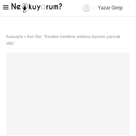
Yazar Girişi
Anasayfa
»
Aslı Der: “Kendimi kendime anlatma biçimim yazmak
oldu”