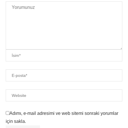
Adımı, e-mail adresimi ve web sitemi sonraki yorumlar
için sakla.