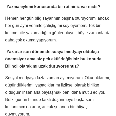
-Yazma eylemi konusunda bir rutininiz var mıdır?
Hemen her gün bilgisayarımın başına oturuyorum, ancak
her gün aynı verimle çalıştığımı söyleyemem. Tek bir
kelime bile yazamadığım günler oluyor, böyle zamanlarda
daha çok okuma yapıyorum.
-Yazarlar son dönemde sosyal medyayı oldukça
önemsiyor ama siz pek aktif değilsiniz bu konuda.
Bilinçli olarak mı uzak duruyorsunuz?
Sosyal medyaya fazla zaman ayırmıyorum. Okuduklarımı,
düşündüklerimi, yaşadıklarımı fiziksel olarak birlikte
olduğum insanlarla paylaşmak beni daha mutlu ediyor.
Belki günün birinde farklı düşünmeye başlarsam
kullanımım da artar, ancak şu anda bir ihtiyaç
duymuyorum.