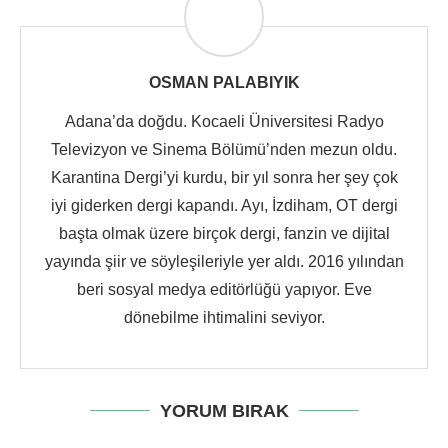
OSMAN PALABIYIK
Adana’da doğdu. Kocaeli Üniversitesi Radyo
Televizyon ve Sinema Bölümü’nden mezun oldu.
Karantina Dergi’yi kurdu, bir yıl sonra her şey çok
iyi giderken dergi kapandı. Ayı, İzdiham, OT dergi
başta olmak üzere birçok dergi, fanzin ve dijital
yayında şiir ve söyleşileriyle yer aldı. 2016 yılından
beri sosyal medya editörlüğü yapıyor. Eve
dönebilme ihtimalini seviyor.
YORUM BIRAK