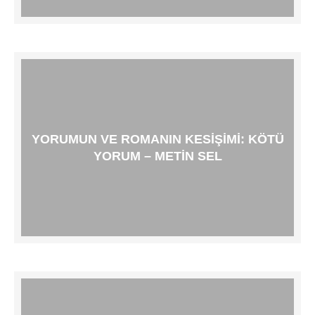
YORUMUN VE ROMANIN KESIŞIMI: KÖTÜ
YORUM – METIN SEL