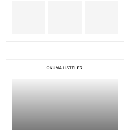
OKUMA LISTELERI