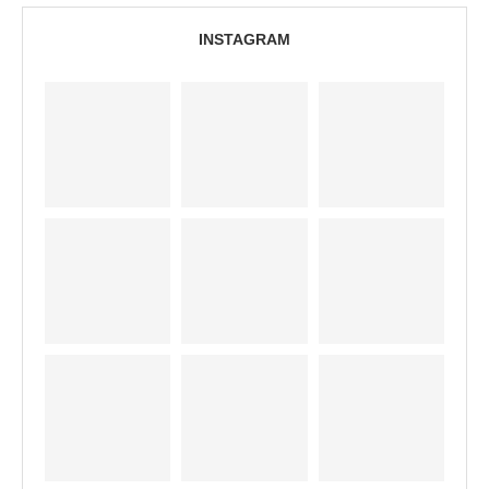
INSTAGRAM