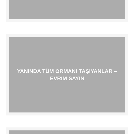
YANINDA TÜM ORMANI TAŞIYANLAR –
EVRIM SAYIN