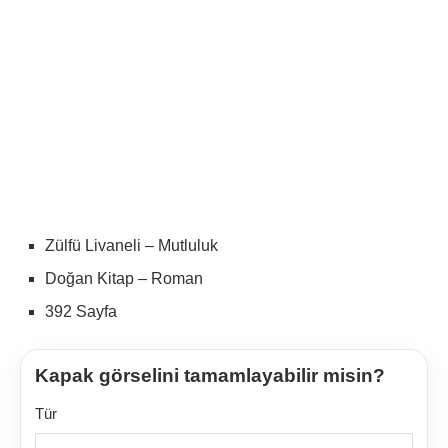
Zülfü Livaneli – Mutluluk
Doğan Kitap – Roman
392 Sayfa
Kapak görselini tamamlayabilir misin?
Tür