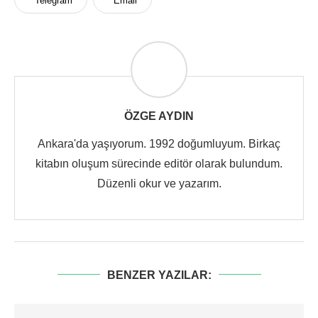
Telegram
Email
ÖZGE AYDIN
Ankara'da yaşıyorum. 1992 doğumluyum. Birkaç
kitabın oluşum sürecinde editör olarak bulundum.
Düzenli okur ve yazarım.
BENZER YAZILAR: