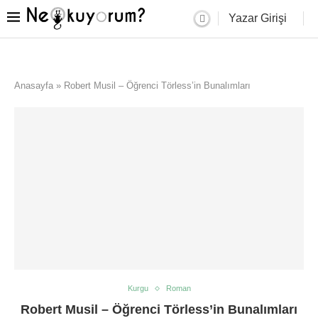
Yazar Girişi
Anasayfa
»
Robert Musil – Öğrenci Törless’in Bunalımları
Kurgu
Roman
Robert Musil – Öğrenci Törless’in Bunalımları