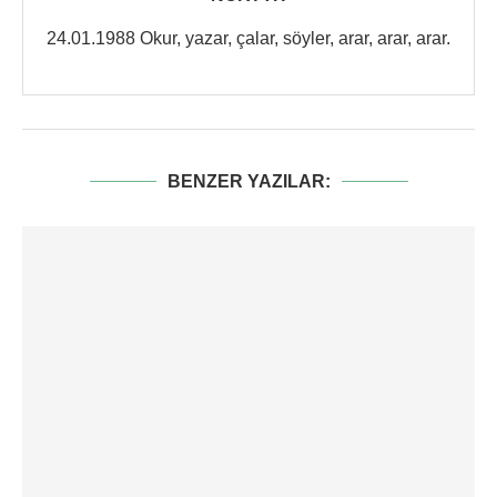
24.01.1988 Okur, yazar, çalar, söyler, arar, arar, arar.
BENZER YAZILAR: