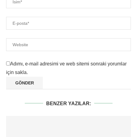
Adımı, e-mail adresimi ve web sitemi sonraki yorumlar
için sakla.
BENZER YAZILAR: