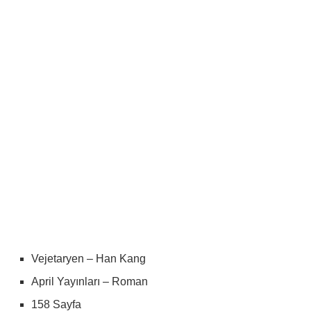
Vejetaryen – Han Kang
April Yayınları – Roman
158 Sayfa