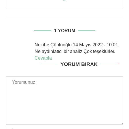
1 YORUM
Necibe Çöplüoğlu
14 Mayıs 2022 - 10:01
Ne aydınlatıcı bir analiz.Çok teşeklürler.
Cevapla
YORUM BIRAK