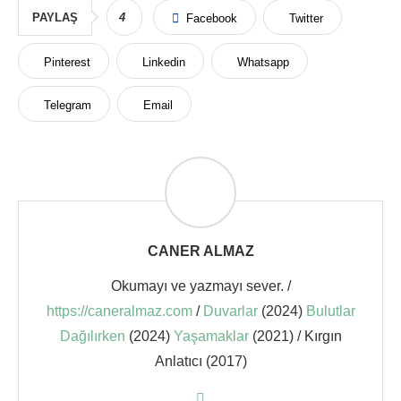
PAYLAŞ
4
Facebook
Twitter
Pinterest
Linkedin
Whatsapp
Telegram
Email
CANER ALMAZ
Okumayı ve yazmayı sever. /
https://caneralmaz.com
/
Duvarlar
(2024)
Bulutlar
Dağılırken
(2024)
Yaşamaklar
(2021) / Kırgın
Anlatıcı (2017)