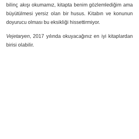
bilinç akışı okumamız, kitapta benim gözlemlediğim ama
büyütülmesi yersiz olan bir husus. Kitabın ve konunun
doyurucu olması bu eksikliği hissettirmiyor.
Vejetaryen
, 2017 yılında okuyacağınız en iyi kitaplardan
birisi olabilir.