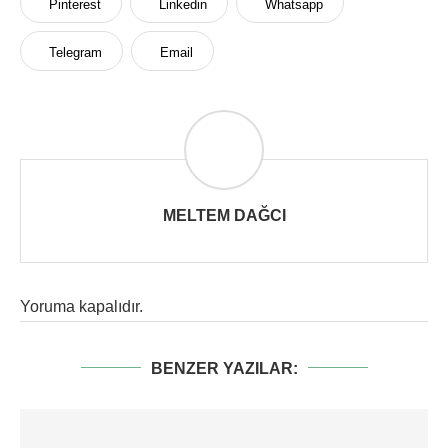
Pinterest
Linkedin
Whatsapp
Telegram
Email
MELTEM DAĞCI
Yoruma kapalıdır.
BENZER YAZILAR: