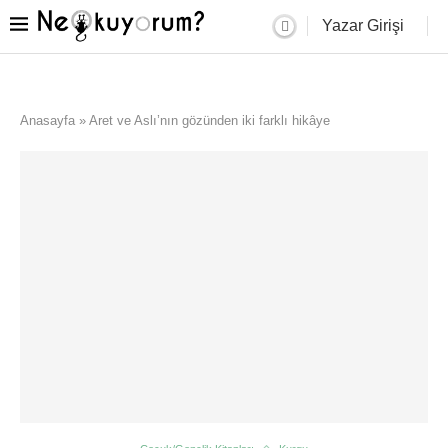
Yazar Girişi
Anasayfa
»
Aret ve Aslı’nın gözünden iki farklı hikâye