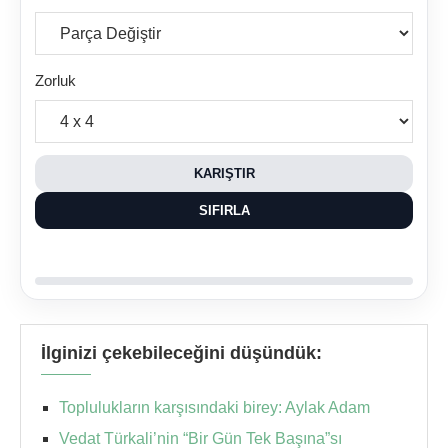
Zorluk
KARIŞTIR
SIFIRLA
İlginizi çekebileceğini düşündük:
Toplulukların karşısındaki birey: Aylak Adam
Vedat Türkali’nin “Bir Gün Tek Başına”sı