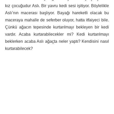
kız çocuğudur Aslı. Bir yavru kedi sesi işitiyor. Böylelikle
Aslı’nın macerası başlıyor. Bayağı hareketli olacak bu
maceraya mahalle de seferber oluyor, hatta itfaiyeci bile.
Çünkü ağacın tepesinde kurtarılmayı bekleyen bir kedi
vardır. Acaba kurtarabilecekler mi? Kedi kurtarılmayı
beklerken acaba Aslı ağaçta neler yaptı? Kendisini nasıl
kurtarabilecek?