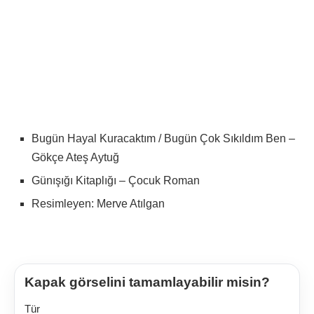
Bugün Hayal Kuracaktım / Bugün Çok Sıkıldım Ben –
Gökçe Ateş Aytuğ
Günışığı Kitaplığı – Çocuk Roman
Resimleyen: Merve Atılgan
Kapak görselini tamamlayabilir misin?
Tür