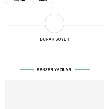
BURAK SOYER
BENZER YAZILAR: