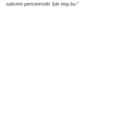
satıcının penceresidir. İşte olay bu.”