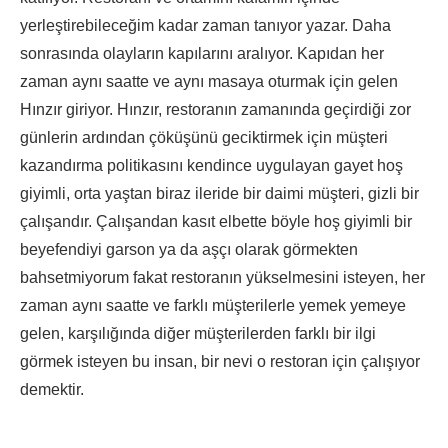
yerleştirebileceğim kadar zaman tanıyor yazar. Daha
sonrasında olayların kapılarını aralıyor. Kapıdan her
zaman aynı saatte ve aynı masaya oturmak için gelen
Hınzır giriyor. Hınzır, restoranın zamanında geçirdiği zor
günlerin ardından çöküşünü geciktirmek için müşteri
kazandırma politikasını kendince uygulayan gayet hoş
giyimli, orta yaştan biraz ileride bir daimi müşteri, gizli bir
çalışandır. Çalışandan kasıt elbette böyle hoş giyimli bir
beyefendiyi garson ya da aşçı olarak görmekten
bahsetmiyorum fakat restoranın yükselmesini isteyen, her
zaman aynı saatte ve farklı müşterilerle yemek yemeye
gelen, karşılığında diğer müşterilerden farklı bir ilgi
görmek isteyen bu insan, bir nevi o restoran için çalışıyor
demektir.