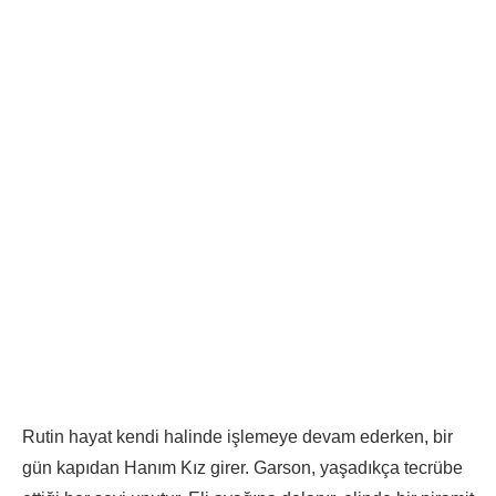
Rutin hayat kendi halinde işlemeye devam ederken, bir
gün kapıdan Hanım Kız girer. Garson, yaşadıkça tecrübe