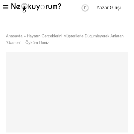
Yazar Girişi
Anasayfa
»
Hayatın Gerçeklerini Müşterilerle Düğümleyerek Anlatan
“Garson” – Öyküm Deniz