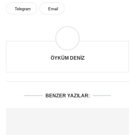
Telegram
Email
ÖYKÜM DENIZ
BENZER YAZILAR: