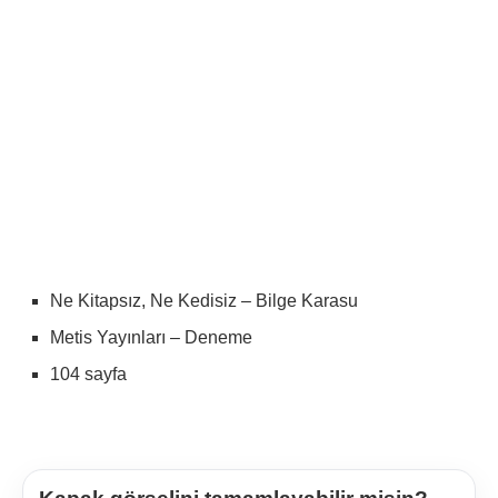
Ne Kitapsız, Ne Kedisiz – Bilge Karasu
Metis Yayınları – Deneme
104 sayfa