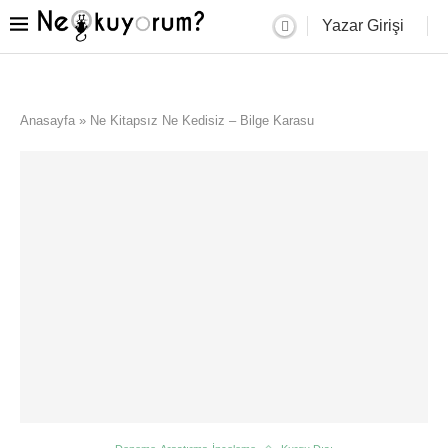
Yazar Girişi
Anasayfa
»
Ne Kitapsız Ne Kedisiz – Bilge Karasu