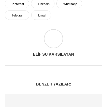
Pinterest
Linkedin
Whatsapp
Telegram
Email
ELIF SU KARŞILAYAN
BENZER YAZILAR: