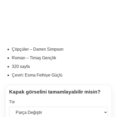
Çöpçüler – Darren Simpson
Roman – Timaş Gençlik
320 sayfa
Çeviri: Esma Fethiye Güçlü
Kapak görselini tamamlayabilir misin?
Tür