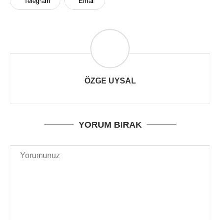
Telegram
Email
ÖZGE UYSAL
YORUM BIRAK