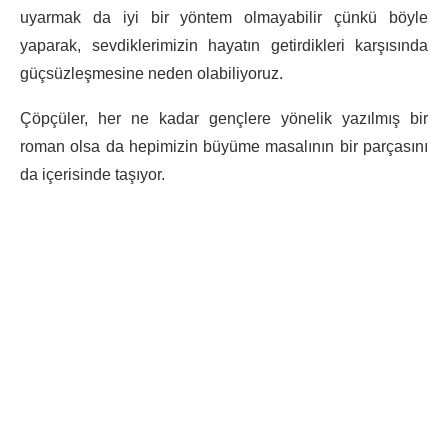
uyarmak da iyi bir yöntem olmayabilir çünkü böyle
yaparak, sevdiklerimizin hayatın getirdikleri karşısında
güçsüzleşmesine neden olabiliyoruz.
Çöpçüler, her ne kadar gençlere yönelik yazılmış bir
roman olsa da hepimizin büyüme masalının bir parçasını
da içerisinde taşıyor.