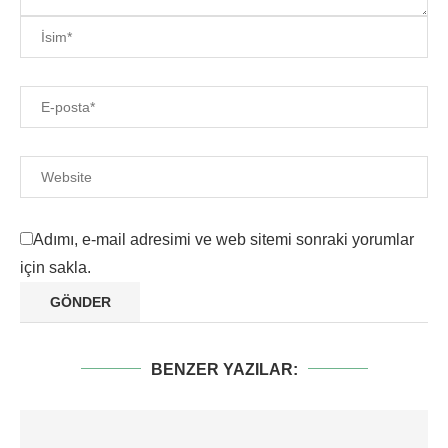
Adımı, e-mail adresimi ve web sitemi sonraki yorumlar
için sakla.
BENZER YAZILAR: