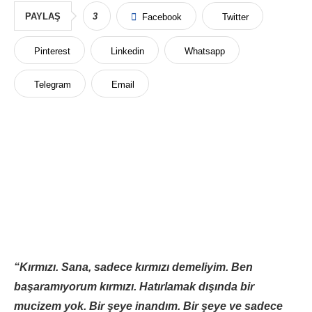
PAYLAŞ
3
Facebook
Twitter
Pinterest
Linkedin
Whatsapp
Telegram
Email
“Kırmızı. Sana, sadece kırmızı demeliyim. Ben
başaramıyorum kırmızı. Hatırlamak dışında bir
mucizem yok. Bir şeye inandım. Bir şeye ve sadece