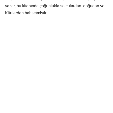
yazar, bu kitabında çoğunlukla solculardan, doğudan ve
Kürtlerden bahsetmiştir.