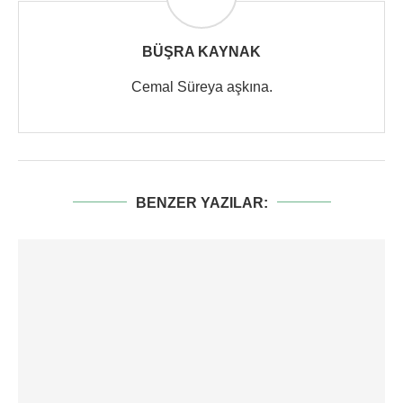
BÜŞRA KAYNAK
Cemal Süreya aşkına.
BENZER YAZILAR: