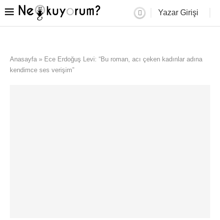
Yazar Girişi
Anasayfa
»
Ece Erdoğuş Levi: “Bu roman, acı çeken kadınlar adına
kendimce ses verişim”