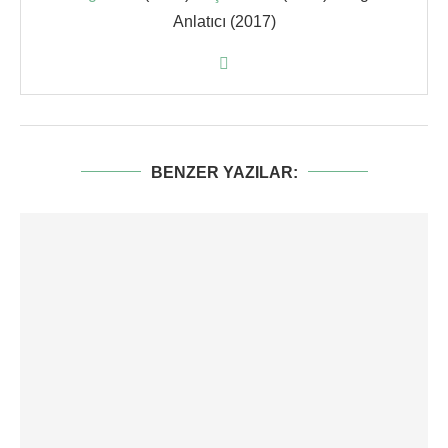
Anlatıcı (2017)
BENZER YAZILAR: