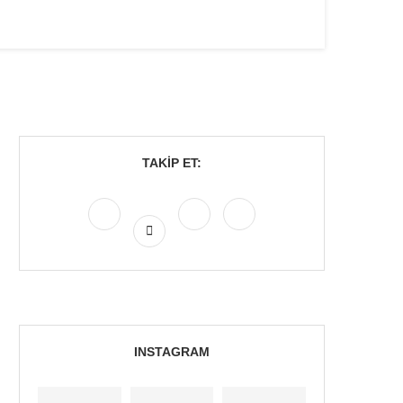
TAKIP ET:
INSTAGRAM