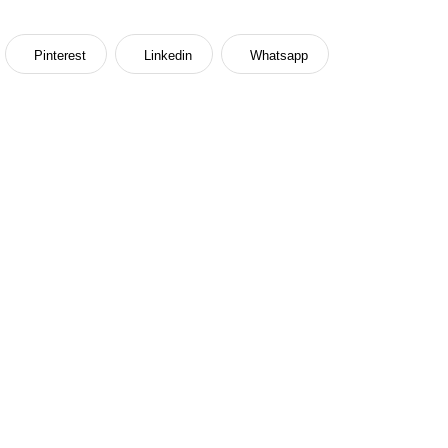
Pinterest
Linkedin
Whatsapp