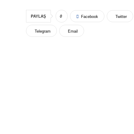
PAYLAŞ
0
Facebook
Twitter
Telegram
Email