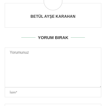
BETÜL AYŞE KARAHAN
YORUM BIRAK