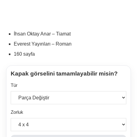
İhsan Oktay Anar – Tiamat
Everest Yayınları – Roman
160 sayfa
Kapak görselini tamamlayabilir misin?
Tür
Zorluk