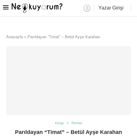
Yazar Girişi
Anasayfa
»
Parıldayan “Timat” – Betül Ayşe Karahan
Kurgu
Roman
Parıldayan “Timat” – Betül Ayşe Karahan