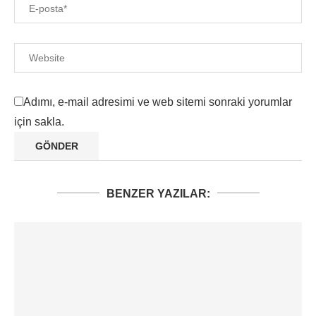
Adımı, e-mail adresimi ve web sitemi sonraki yorumlar
için sakla.
BENZER YAZILAR: