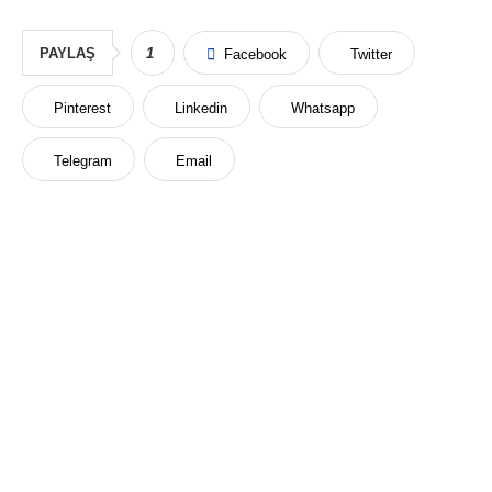
PAYLAŞ
1
Facebook
Twitter
Pinterest
Linkedin
Whatsapp
Telegram
Email