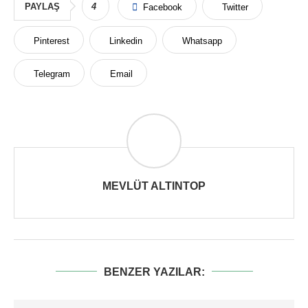
PAYLAŞ
4
Facebook
Twitter
Pinterest
Linkedin
Whatsapp
Telegram
Email
MEVLÜT ALTINTOP
BENZER YAZILAR: