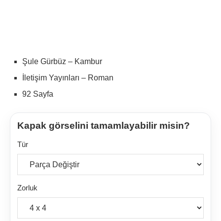
Şule Gürbüz – Kambur
İletişim Yayınları – Roman
92 Sayfa
Kapak görselini tamamlayabilir misin?
Tür
Zorluk