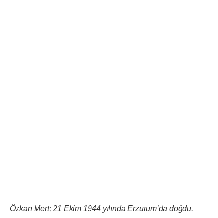
Özkan Mert; 21 Ekim 1944 yılında Erzurum’da doğdu.