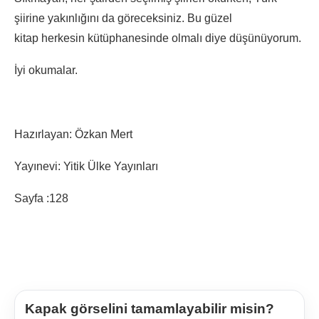
şiirine yakınlığını da göreceksiniz. Bu güzel
kitap herkesin kütüphanesinde olmalı diye düşünüyorum.
İyi okumalar.
Hazırlayan: Özkan Mert
Yayınevi: Yitik Ülke Yayınları
Sayfa :128
Kapak görselini tamamlayabilir misin?