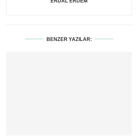
ERDAL ERDEM
BENZER YAZILAR: