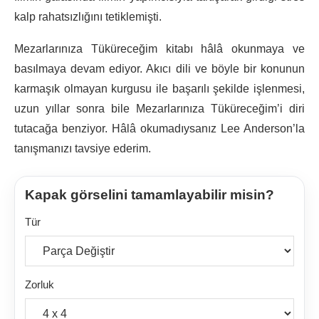
kalp rahatsızlığını tetiklemişti.
Mezarlarınıza Tüküreceğim kitabı hâlâ okunmaya ve
basılmaya devam ediyor. Akıcı dili ve böyle bir konunun
karmaşık olmayan kurgusu ile başarılı şekilde işlenmesi,
uzun yıllar sonra bile Mezarlarınıza Tüküreceğim’i diri
tutacağa benziyor. Hâlâ okumadıysanız Lee Anderson’la
tanışmanızı tavsiye ederim.
Kapak görselini tamamlayabilir misin?
Tür
Zorluk