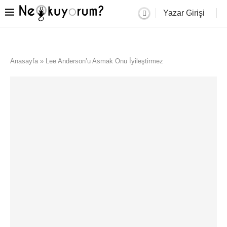
Yazar Girişi
Anasayfa
»
Lee Anderson’u Asmak Onu İyileştirmez