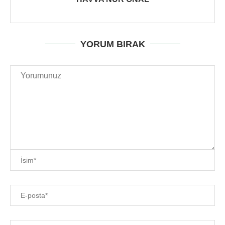
YORUM BIRAK