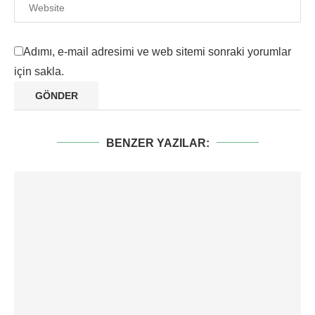
Adımı, e-mail adresimi ve web sitemi sonraki yorumlar
için sakla.
BENZER YAZILAR: