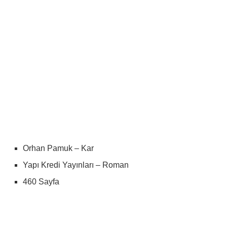
Orhan Pamuk – Kar
Yapı Kredi Yayınları – Roman
460 Sayfa