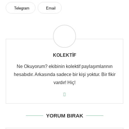
Telegram
Email
KOLEKTIF
Ne Okuyorum? ekibinin kolektif paylaşımlarının
hesabıdır. Arkasında sadece bir kişi yoktur. Bir fikir
vardır! Hiç!
YORUM BIRAK