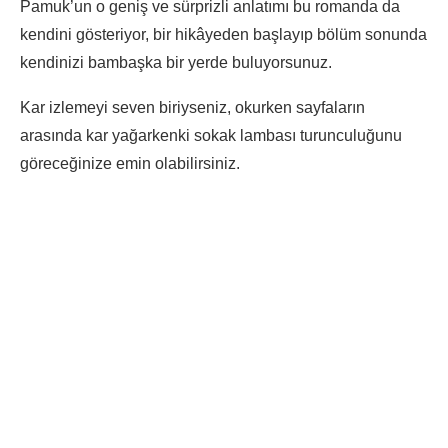
Pamuk’un o geniş ve sürprizli anlatımı bu romanda da
kendini gösteriyor, bir hikâyeden başlayıp bölüm sonunda
kendinizi bambaşka bir yerde buluyorsunuz.
Kar izlemeyi seven biriyseniz, okurken sayfaların
arasında kar yağarkenki sokak lambası turunculuğunu
göreceğinize emin olabilirsiniz.