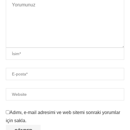
Adımı, e-mail adresimi ve web sitemi sonraki yorumlar
için sakla.