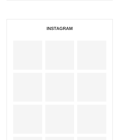
INSTAGRAM