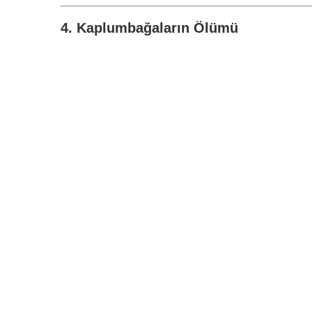
4. Kaplumbağaların Ölümü