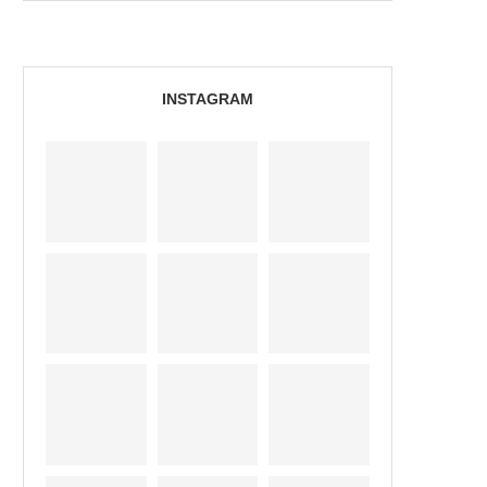
INSTAGRAM